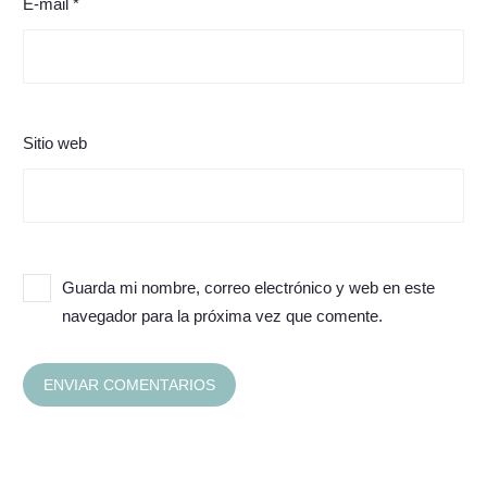
E-mail *
Sitio web
Guarda mi nombre, correo electrónico y web en este
navegador para la próxima vez que comente.
ENVIAR COMENTARIOS