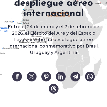
despliegue aéreo
internacional
Entre el 24 de enero y el 7 de febrero de
2026, el Ejército del Aire y del Espacio
llevará a cabo un despliegue aéreo
internacional conmemorativo por Brasil,
Uruguay y Argentina