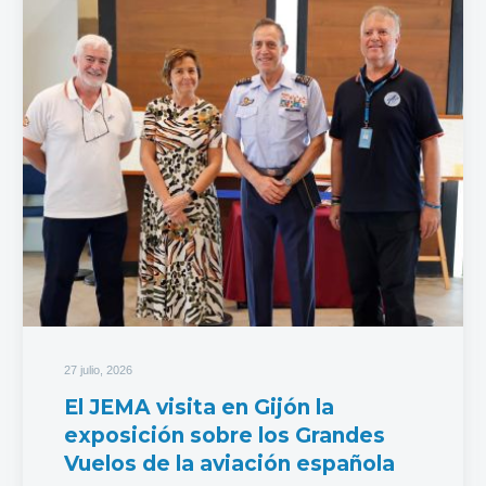
27 julio, 2026
El JEMA visita en Gijón la
exposición sobre los Grandes
Vuelos de la aviación española