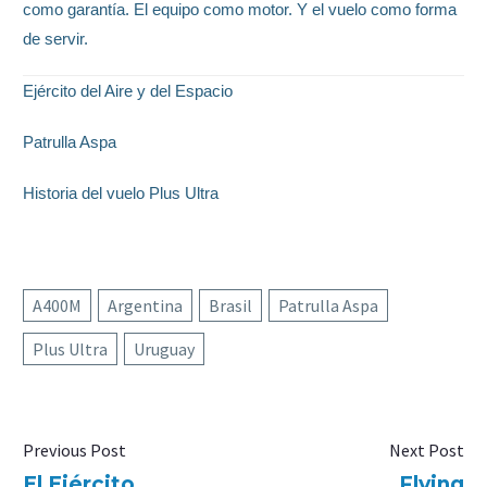
como garantía. El equipo como motor. Y el vuelo como forma
de servir.
Ejército del Aire y del Espacio
Patrulla Aspa
Historia del vuelo Plus Ultra
A400M
Argentina
Brasil
Patrulla Aspa
Plus Ultra
Uruguay
Previous Post
Next Post
El Ejército
Flying