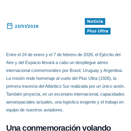
Noticia
23/01/2026
Plus Ultra
Entre el 24 de enero y el 7 de febrero de 2026, el Ejército del
Aire y del Espacio llevará a cabo un despliegue aéreo
internacional conmemorativo por Brasil, Uruguay y Argentina.
La misión rinde homenaje al vuelo del Plus Ultra (1926), la
primera travesía del Atlántico Sur realizada por un único avión.
También proyecta, en un escenario internacional, capacidades
aeroespaciales actuales, una logística exigente y el trabajo en
equipo de nuestros aviadores.
Una conmemoración volando