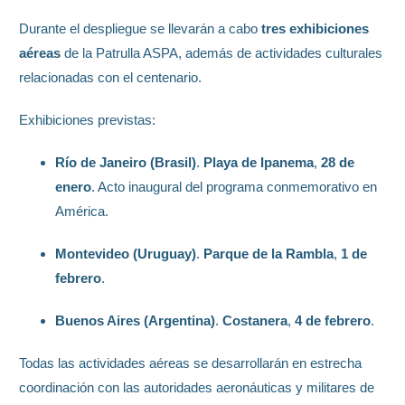
Durante el despliegue se llevarán a cabo
tres exhibiciones
aéreas
de la Patrulla ASPA, además de actividades culturales
relacionadas con el centenario.
Exhibiciones previstas:
Río de Janeiro (Brasil)
.
Playa de Ipanema
,
28 de
enero
. Acto inaugural del programa conmemorativo en
América.
Montevideo (Uruguay)
.
Parque de la Rambla
,
1 de
febrero
.
Buenos Aires (Argentina)
.
Costanera
,
4 de febrero
.
Todas las actividades aéreas se desarrollarán en estrecha
coordinación con las autoridades aeronáuticas y militares de