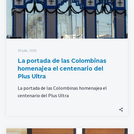
30 julio, 2026
La portada de las Colombinas
homenajea el centenario del
Plus Ultra
La portada de las Colombinas homenajea el
centenario del Plus Ultra