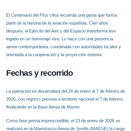
El Centenario del Plus Ultra recuerda una gesta que forma
parte de la historia de la aviación española. Cien años
después, el Ejército del Aire y del Espacio transforma ese
legado en un homenaje vivo. Lo hace con una presencia
aérea contemporánea, coordinada con autoridades locales y
orientada a la cooperación y la proyección exterior.
Fechas y recorrido
La operación se desarrollará del 24 de enero al 7 de febrero de
2026, con regreso previsto a territorio nacional el 7 de febrero,
finalizando en la Base Aérea de Morón.
Como fase previa imprescindible, el 23 de enero de 2026 se
realizará en la Maestranza Aérea de Sevilla (MAESE) la carga