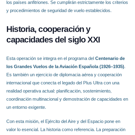
los países anfitriones. Se cumplirán estrictamente los criterios
y procedimientos de seguridad de vuelo establecidos.
Historia, cooperación y
capacidades del siglo XXI
Esta operación se integra en el programa del
Centenario de
los Grandes Vuelos de la Aviación Española (1926–1935)
.
Es también un ejercicio de diplomacia aérea y cooperación
internacional que conecta el legado del Plus Ultra con una
realidad operativa actual: planificación, sostenimiento,
coordinación multinacional y demostración de capacidades en
un entorno exigente.
Con esta misión, el Ejército del Aire y del Espacio pone en
valor lo esencial. La historia como referencia. La preparación