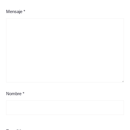
Mensaje *
Nombre *