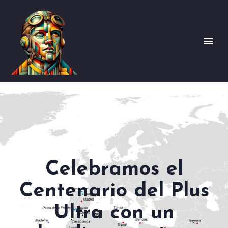
Celebramos el
Centenario del Plus
Ultra con un