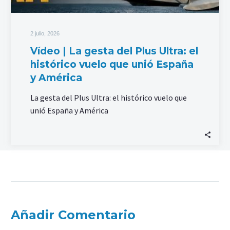
2 julio, 2026
Vídeo | La gesta del Plus Ultra: el
histórico vuelo que unió España
y América
La gesta del Plus Ultra: el histórico vuelo que
unió España y América
Añadir Comentario