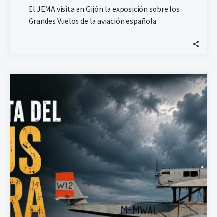
El JEMA visita en Gijón la exposición sobre los
Grandes Vuelos de la aviación española