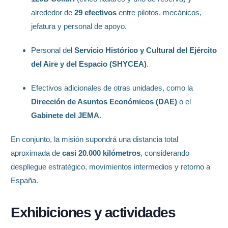
alrededor de
29 efectivos
entre pilotos, mecánicos,
jefatura y personal de apoyo.
Personal del
Servicio Histórico y Cultural del Ejército
del Aire y del Espacio (SHYCEA)
.
Efectivos adicionales de otras unidades, como la
Dirección de Asuntos Económicos (DAE)
o el
Gabinete del JEMA
.
En conjunto, la misión supondrá una distancia total
aproximada de
casi 20.000 kilómetros
, considerando
despliegue estratégico, movimientos intermedios y retorno a
España.
Exhibiciones y actividades