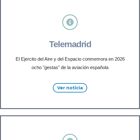
Telemadrid
El Ejercito del Aire y del Espacio conmemora en 2026
ocho "gestas" de la aviación española
Ver noticia