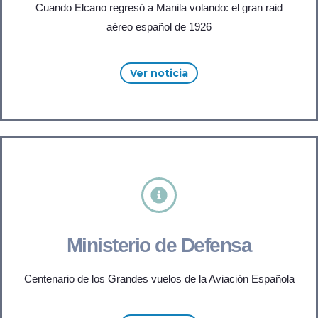
Cuando Elcano regresó a Manila volando: el gran raid
aéreo español de 1926
Ver noticia
Ministerio de Defensa
Centenario de los Grandes vuelos de la Aviación Española