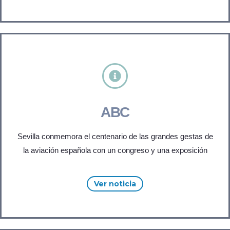
ABC
Sevilla conmemora el centenario de las grandes gestas de
la aviación española con un congreso y una exposición
Ver noticia