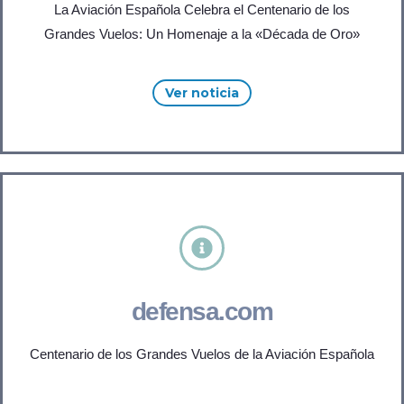
La Aviación Española Celebra el Centenario de los
Grandes Vuelos: Un Homenaje a la «Década de Oro»
Ver noticia
defensa.com
Centenario de los Grandes Vuelos de la Aviación Española