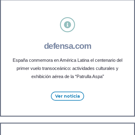
defensa.com
España conmemora en América Latina el centenario del
primer vuelo transoceánico: actividades culturales y
exhibición aérea de la “Patrulla Aspa”
Ver noticia