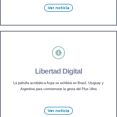
Ver noticia
Libertad Digital
La patrulla acrobática Aspa se exhibirá en Brasil, Uruguay y
Argentina para conmemorar la gesta del Plus Ultra
Ver noticia