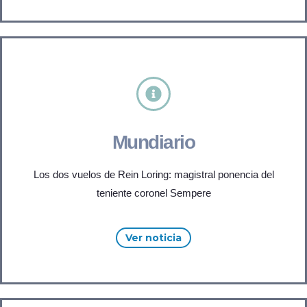
Mundiario
Los dos vuelos de Rein Loring: magistral ponencia del
teniente coronel Sempere
Ver noticia