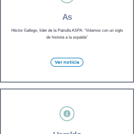
As
Héctor Gallego, líder de la Patrulla ASPA: “Volamos con un siglo
de historia a la espalda”
Ver noticia