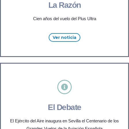
La Razón
Cien años del vuelo del Plus Ultra
Ver noticia
El Debate
El Ejército del Aire inaugura en Sevilla el Centenario de los
Grandes Vuelos de la Aviación Española