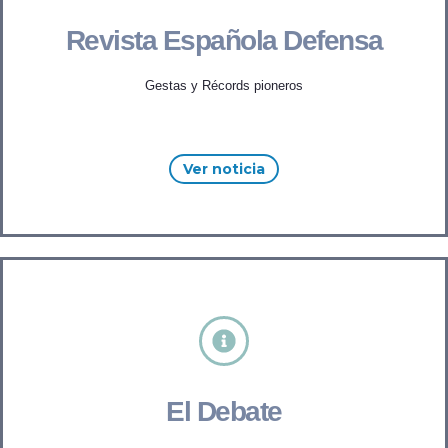
Revista Española Defensa
Gestas y Récords pioneros
Ver noticia
El Debate