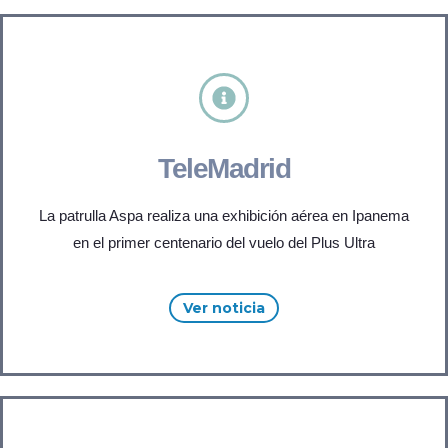
TeleMadrid
La patrulla Aspa realiza una exhibición aérea en Ipanema
en el primer centenario del vuelo del Plus Ultra
Ver noticia