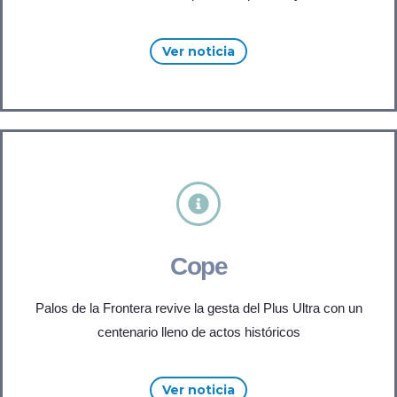
Ver noticia
Cope
Palos de la Frontera revive la gesta del Plus Ultra con un
centenario lleno de actos históricos
Ver noticia