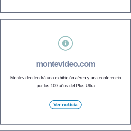
montevideo.com
Montevideo tendrá una exhibición aérea y una conferencia
por los 100 años del Plus Ultra
Ver noticia