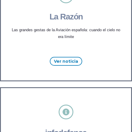
La Razón
Las grandes gestas de la Aviación española: cuando el cielo no
era límite
Ver noticia