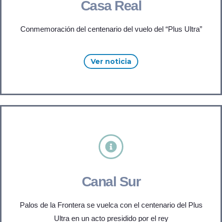
Casa Real
Conmemoración del centenario del vuelo del “Plus Ultra”
Ver noticia
Canal Sur
Palos de la Frontera se vuelca con el centenario del Plus
Ultra en un acto presidido por el rey