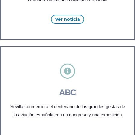
Ver noticia
ABC
Sevilla conmemora el centenario de las grandes gestas de
la aviación española con un congreso y una exposición