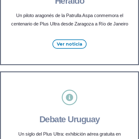
Heraldo
Un piloto aragonés de la Patrulla Aspa conmemora el
centenario de Plus Ultra desde Zaragoza a Río de Janeiro
Ver noticia
Debate Uruguay
Un siglo del Plus Ultra: exhibición aérea gratuita en