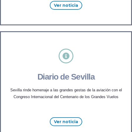
Ver noticia
Diario de Sevilla
Sevilla rinde homenaje a las grandes gestas de la aviación con el
Congreso Internacional del Centenario de los Grandes Vuelos
Ver noticia