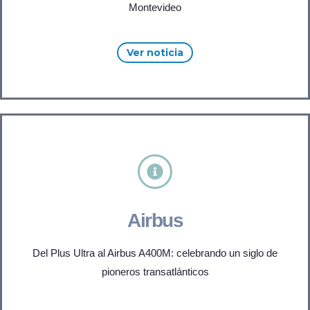
Montevideo
Ver noticia
Airbus
Del Plus Ultra al Airbus A400M: celebrando un siglo de
pioneros transatlánticos