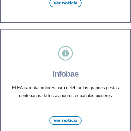
Ver noticia
Infobae
El EA calienta motores para celebrar las grandes gestas
centenarias de los aviadores españoles pioneros
Ver noticia