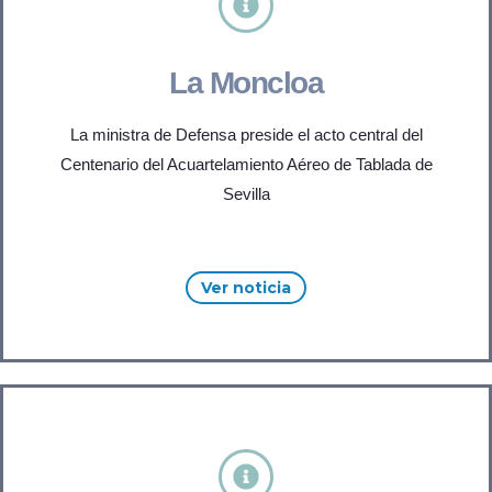
La Moncloa
La ministra de Defensa preside el acto central del
Centenario del Acuartelamiento Aéreo de Tablada de
Sevilla
Ver noticia