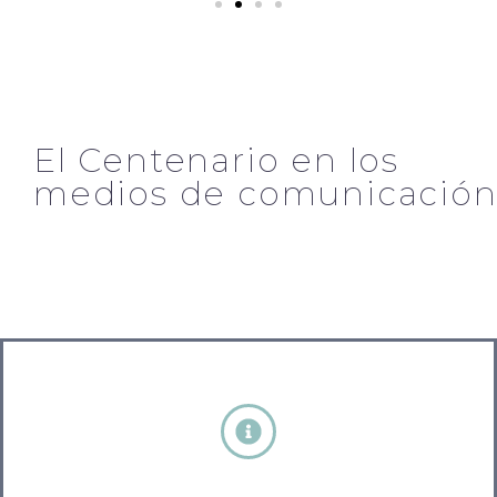
El Centenario en los
medios de comunicació