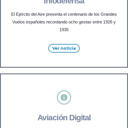
infodefensa
El Ejército del Aire presenta el centenario de los Grandes
Vuelos españoles recordando ocho gestas entre 1926 y
1935
Ver noticia
Aviación Digital