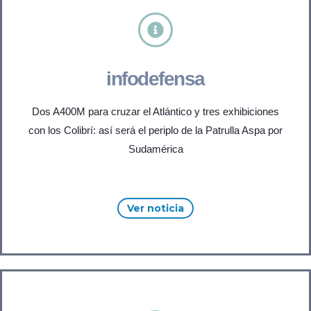
infodefensa
Dos A400M para cruzar el Atlántico y tres exhibiciones
con los Colibrí: así será el periplo de la Patrulla Aspa por
Sudamérica
Ver noticia