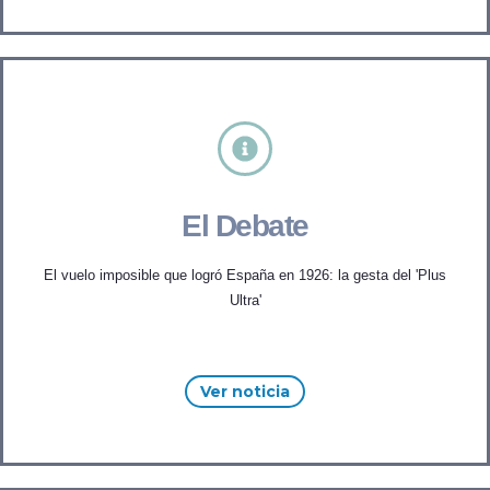
El Debate
El vuelo imposible que logró España en 1926: la gesta del 'Plus
Ultra'
Ver noticia