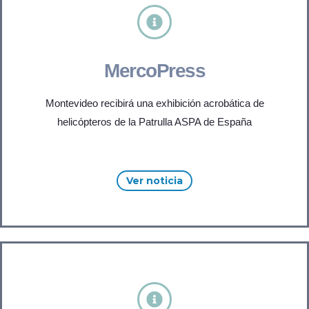
MercoPress
Montevideo recibirá una exhibición acrobática de
helicópteros de la Patrulla ASPA de España
Ver noticia