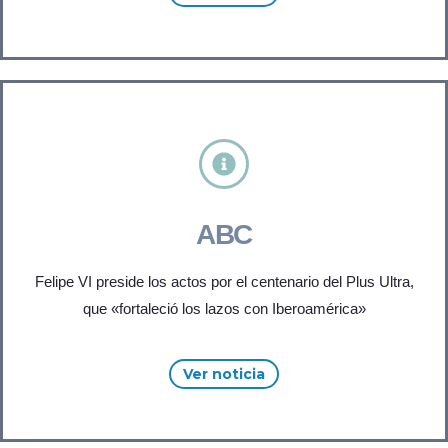
ABC
Felipe VI preside los actos por el centenario del Plus Ultra,
que «fortaleció los lazos con Iberoamérica»
Ver noticia