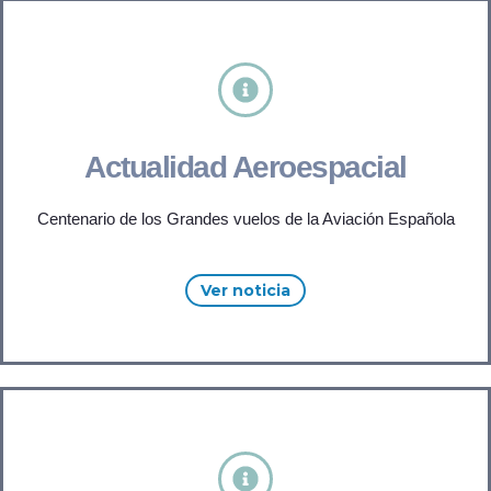
Actualidad Aeroespacial
Centenario de los Grandes vuelos de la Aviación Española
Ver noticia