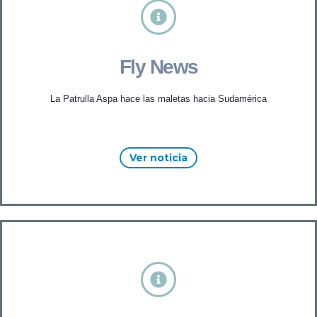
Fly News
La Patrulla Aspa hace las maletas hacia Sudamérica
Ver noticia