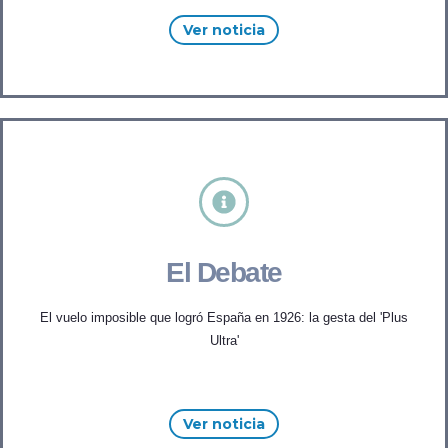
Ver noticia
El Debate
El vuelo imposible que logró España en 1926: la gesta del 'Plus
Ultra'
Ver noticia