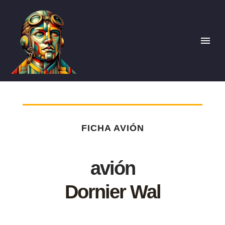
FICHA AVIÓN
avión
Dornier Wal