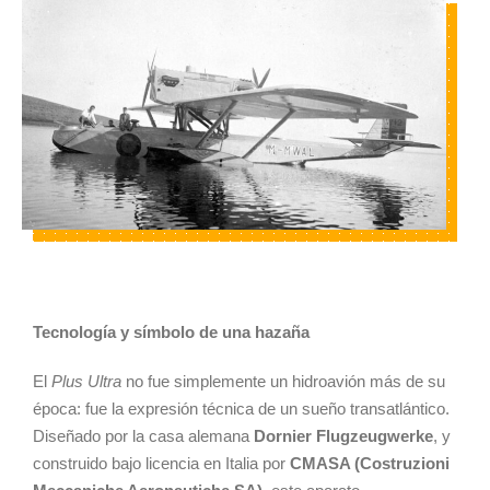
Tecnología y símbolo de una hazaña
El
Plus Ultra
no fue simplemente un hidroavión más de su
época: fue la expresión técnica de un sueño transatlántico.
Diseñado por la casa alemana
Dornier Flugzeugwerke
, y
construido bajo licencia en Italia por
CMASA (Costruzioni