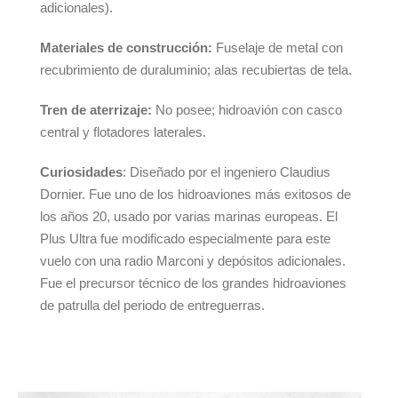
adicionales).
Materiales de construcción:
Fuselaje de metal con
recubrimiento de duraluminio; alas recubiertas de tela.
Tren de aterrizaje:
No posee; hidroavión con casco
central y flotadores laterales.
Curiosidades
: Diseñado por el ingeniero Claudius
Dornier. Fue uno de los hidroaviones más exitosos de
los años 20, usado por varias marinas europeas. El
Plus Ultra fue modificado especialmente para este
vuelo con una radio Marconi y depósitos adicionales.
Fue el precursor técnico de los grandes hidroaviones
de patrulla del periodo de entreguerras.