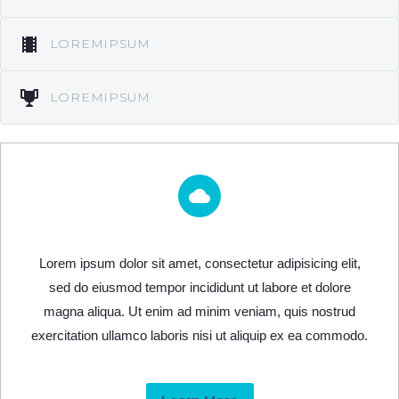
LOREMIPSUM
LOREMIPSUM
Lorem ipsum dolor sit amet, consectetur adipisicing elit,
sed do eiusmod tempor incididunt ut labore et dolore
magna aliqua. Ut enim ad minim veniam, quis nostrud
exercitation ullamco laboris nisi ut aliquip ex ea commodo.