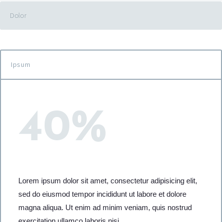
Dolor
Ipsum
40%
Lorem ipsum dolor sit amet, consectetur adipisicing elit,
sed do eiusmod tempor incididunt ut labore et dolore
magna aliqua. Ut enim ad minim veniam, quis nostrud
exercitation ullamco laboris nisi