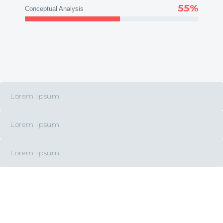
55%
Conceptual Analysis
Lorem Ipsum
Lorem Ipsum
Lorem Ipsum