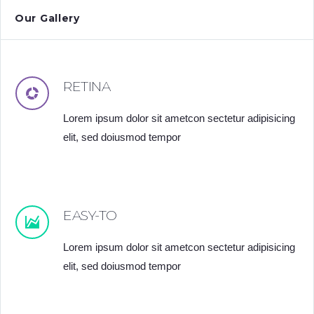
Our Gallery
RETINA
Lorem ipsum dolor sit ametcon sectetur adipisicing
elit, sed doiusmod tempor
EASY-TO
Lorem ipsum dolor sit ametcon sectetur adipisicing
elit, sed doiusmod tempor