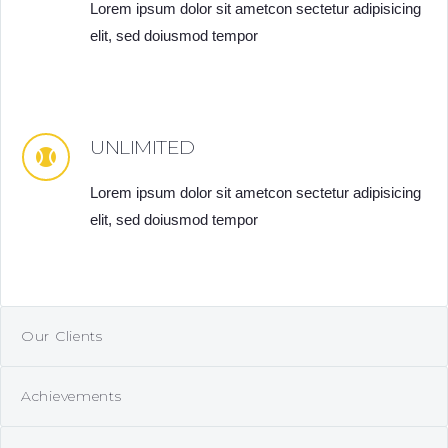
Lorem ipsum dolor sit ametcon sectetur adipisicing
elit, sed doiusmod tempor
UNLIMITED
Lorem ipsum dolor sit ametcon sectetur adipisicing
elit, sed doiusmod tempor
Our Clients
Achievements