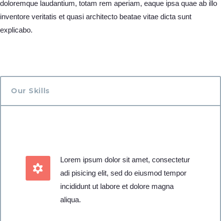
doloremque laudantium, totam rem aperiam, eaque ipsa quae ab illo
inventore veritatis et quasi architecto beatae vitae dicta sunt
explicabo.
Our Skills
Lorem ipsum dolor sit amet, consectetur
adi pisicing elit, sed do eiusmod tempor
incididunt ut labore et dolore magna
aliqua.