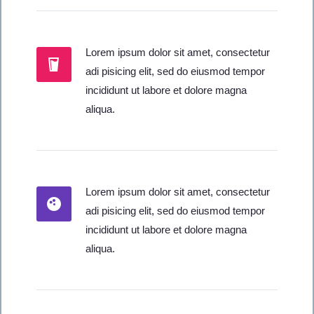
Lorem ipsum dolor sit amet, consectetur
adi pisicing elit, sed do eiusmod tempor
incididunt ut labore et dolore magna
aliqua.
Lorem ipsum dolor sit amet, consectetur
adi pisicing elit, sed do eiusmod tempor
incididunt ut labore et dolore magna
aliqua.