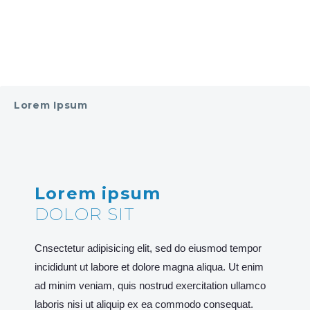
Lorem Ipsum
Lorem ipsum
DOLOR SIT
Cnsectetur adipisicing elit, sed do eiusmod tempor
incididunt ut labore et dolore magna aliqua. Ut enim
ad minim veniam, quis nostrud exercitation ullamco
laboris nisi ut aliquip ex ea commodo consequat.