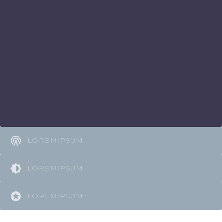
LOREMIPSUM
LOREMIPSUM
LOREMIPSUM