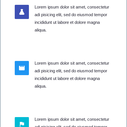
Lorem ipsum dolor sit amet, consectetur
adi pisicing elit, sed do eiusmod tempor
incididunt ut labore et dolore magna
aliqua.
Lorem ipsum dolor sit amet, consectetur
adi pisicing elit, sed do eiusmod tempor
incididunt ut labore et dolore magna
aliqua.
Lorem ipsum dolor sit amet, consectetur
adi pisicing elit, sed do eiusmod tempor