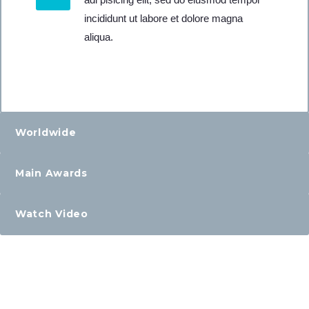
incididunt ut labore et dolore magna
aliqua.
Worldwide
Main Awards
Watch Video