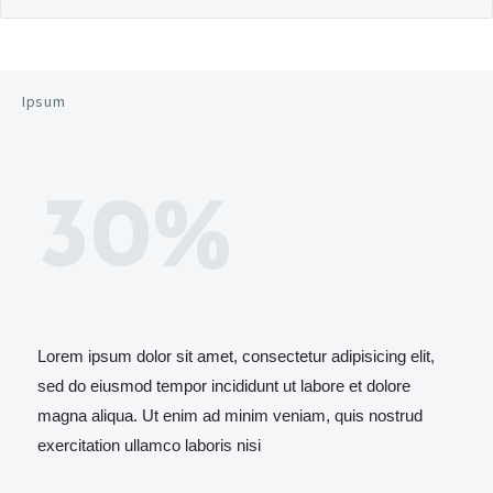
Ipsum
30%
Lorem ipsum dolor sit amet, consectetur adipisicing elit,
sed do eiusmod tempor incididunt ut labore et dolore
magna aliqua. Ut enim ad minim veniam, quis nostrud
exercitation ullamco laboris nisi