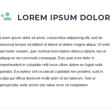
LOREM IPSUM DOLOR
Lorem ipsum dolor sit amet, consectetur adipisicing elit, sed do
eiusmod tempor incididunt ut labore et dolore magna aliqua. Ut enim
ad minim veniam, quis nostrud exercitation ullamco laboris nisi ut
aliquip ex ea commodo consequat. Duis aute irure dolor in
reprehenderit in voluptate velit esse cillum dolore eu fugiat nulla
pariatur. Excepteur sint occaecat cupidatat non proident, sunt in
culpa qui officia deserunt mollit anim id est laborum. Sed ut
perspiciatis unde omnis iste natus error sit voluptatem