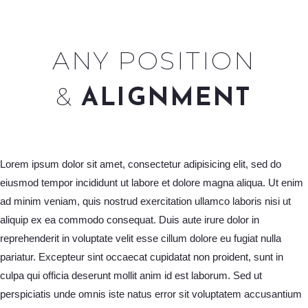
ANY POSITION
&
ALIGNMENT
Lorem ipsum dolor sit amet, consectetur adipisicing elit, sed do
eiusmod tempor incididunt ut labore et dolore magna aliqua. Ut enim
ad minim veniam, quis nostrud exercitation ullamco laboris nisi ut
aliquip ex ea commodo consequat. Duis aute irure dolor in
reprehenderit in voluptate velit esse cillum dolore eu fugiat nulla
pariatur. Excepteur sint occaecat cupidatat non proident, sunt in
culpa qui officia deserunt mollit anim id est laborum. Sed ut
perspiciatis unde omnis iste natus error sit voluptatem accusantium