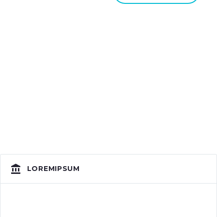
LOREMIPSUM