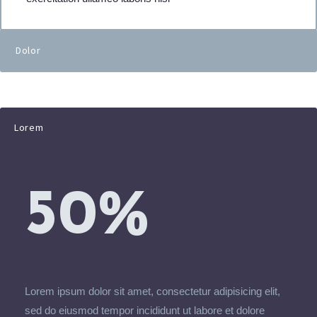
Dolor
Lorem
50%
Lorem ipsum dolor sit amet, consectetur adipisicing elit,
sed do eiusmod tempor incididunt ut labore et dolore