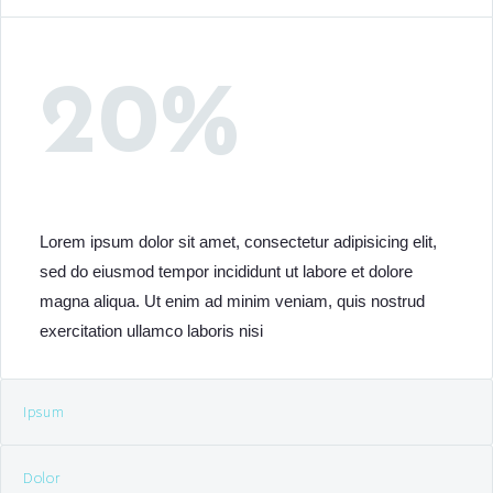
20%
Lorem ipsum dolor sit amet, consectetur adipisicing elit,
sed do eiusmod tempor incididunt ut labore et dolore
magna aliqua. Ut enim ad minim veniam, quis nostrud
exercitation ullamco laboris nisi
Ipsum
Dolor