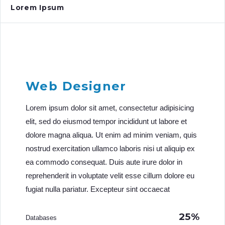
Lorem Ipsum
Web Designer
Lorem ipsum dolor sit amet, consectetur adipisicing
elit, sed do eiusmod tempor incididunt ut labore et
dolore magna aliqua. Ut enim ad minim veniam, quis
nostrud exercitation ullamco laboris nisi ut aliquip ex
ea commodo consequat. Duis aute irure dolor in
reprehenderit in voluptate velit esse cillum dolore eu
fugiat nulla pariatur. Excepteur sint occaecat
25%
Databases