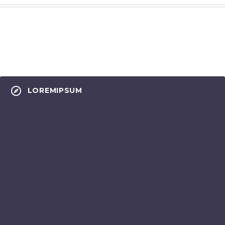
LOREMIPSUM