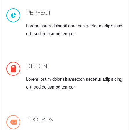
PERFECT
Lorem ipsum dolor sit ametcon sectetur adipisicing
elit, sed doiusmod tempor
DESIGN
Lorem ipsum dolor sit ametcon sectetur adipisicing
elit, sed doiusmod tempor
TOOLBOX