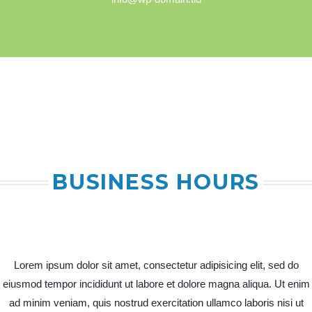
BUSINESS HOURS
Lorem ipsum dolor sit amet, consectetur adipisicing elit, sed do
eiusmod tempor incididunt ut labore et dolore magna aliqua. Ut enim
ad minim veniam, quis nostrud exercitation ullamco laboris nisi ut