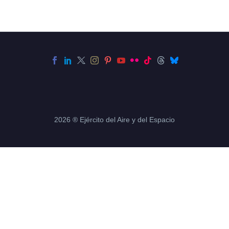
2026 ® Ejército del Aire y del Espacio