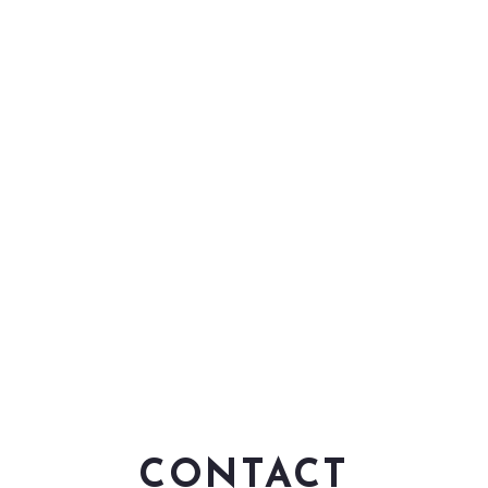
CONTACT