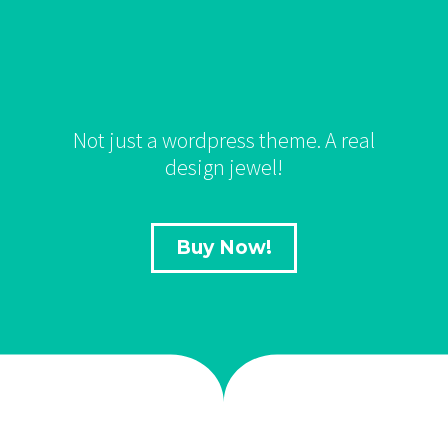
Not just a wordpress theme. A real
design jewel!
Buy Now!