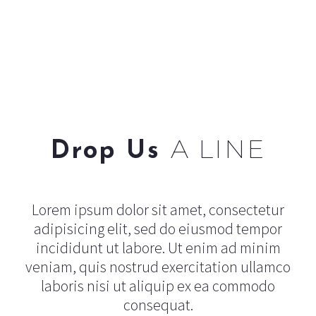
A LINE
Drop Us
Lorem ipsum dolor sit amet, consectetur
adipisicing elit, sed do eiusmod tempor
incididunt ut labore. Ut enim ad minim
veniam, quis nostrud exercitation ullamco
laboris nisi ut aliquip ex ea commodo
consequat.