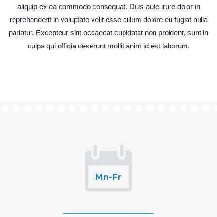
aliquip ex ea commodo consequat. Duis aute irure dolor in
reprehenderit in voluptate velit esse cillum dolore eu fugiat nulla
pariatur. Excepteur sint occaecat cupidatat non proident, sunt in
culpa qui officia deserunt mollit anim id est laborum.
Mn-Fr