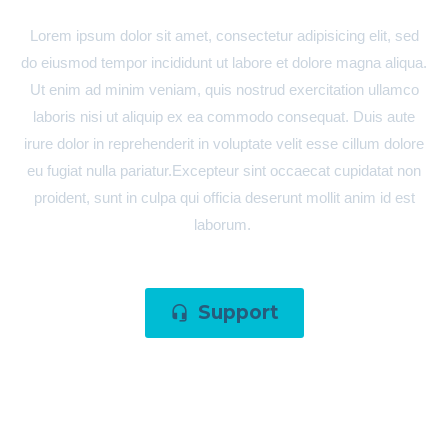
Lorem ipsum dolor sit amet, consectetur adipisicing elit, sed
do eiusmod tempor incididunt ut labore et dolore magna aliqua.
Ut enim ad minim veniam, quis nostrud exercitation ullamco
laboris nisi ut aliquip ex ea commodo consequat. Duis aute
irure dolor in reprehenderit in voluptate velit esse cillum dolore
eu fugiat nulla pariatur.Excepteur sint occaecat cupidatat non
proident, sunt in culpa qui officia deserunt mollit anim id est
laborum.
Support