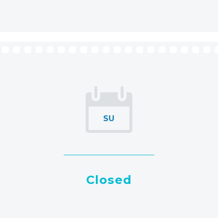
SU
Closed