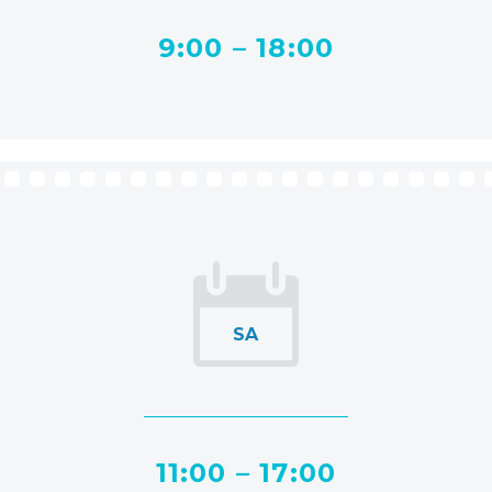
9:00 – 18:00
SA
11:00 – 17:00