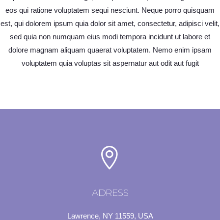
eos qui ratione voluptatem sequi nesciunt. Neque porro quisquam
est, qui dolorem ipsum quia dolor sit amet, consectetur, adipisci velit,
sed quia non numquam eius modi tempora incidunt ut labore et
dolore magnam aliquam quaerat voluptatem. Nemo enim ipsam
voluptatem quia voluptas sit aspernatur aut odit aut fugit
ADRESS
Lawrence, NY 11559, USA